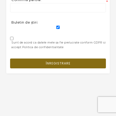
*
Buletin de ştiri:
Sunt de acord ca datele mele sa fie prelucrate conform GDPR si
accept Politica de confidentialitate
ÎNREGISTRARE