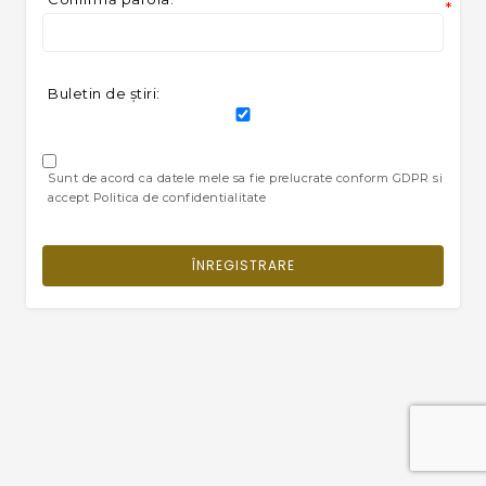
*
Buletin de ştiri:
Sunt de acord ca datele mele sa fie prelucrate conform GDPR si
accept Politica de confidentialitate
ÎNREGISTRARE