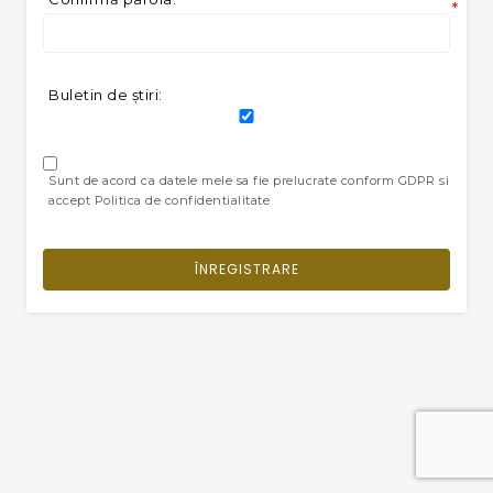
*
Buletin de ştiri:
Sunt de acord ca datele mele sa fie prelucrate conform GDPR si
accept Politica de confidentialitate
ÎNREGISTRARE