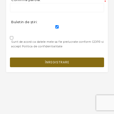
*
Buletin de ştiri:
Sunt de acord ca datele mele sa fie prelucrate conform GDPR si
accept Politica de confidentialitate
ÎNREGISTRARE