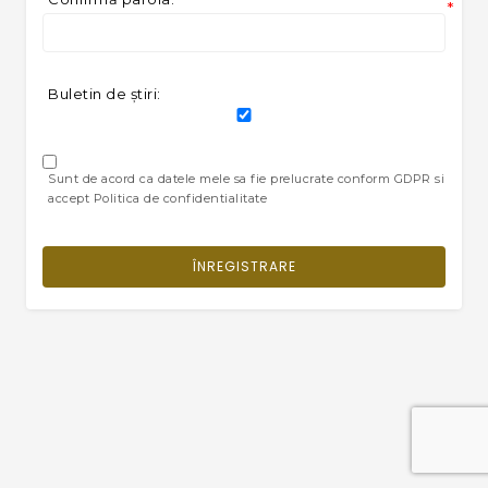
*
Buletin de ştiri:
Sunt de acord ca datele mele sa fie prelucrate conform GDPR si
accept Politica de confidentialitate
ÎNREGISTRARE