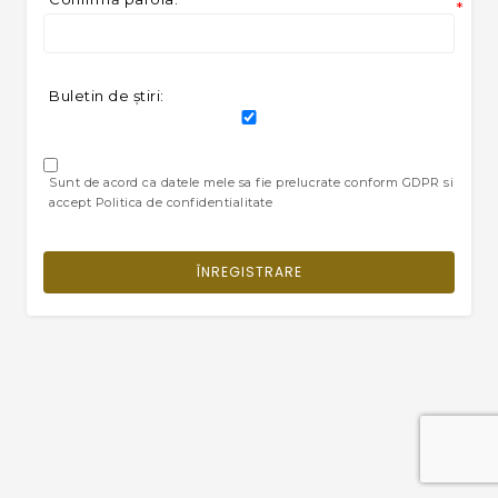
*
Buletin de ştiri:
Sunt de acord ca datele mele sa fie prelucrate conform GDPR si
accept Politica de confidentialitate
ÎNREGISTRARE