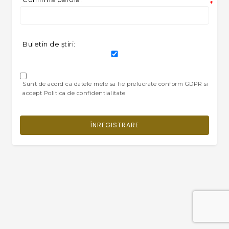
*
Buletin de ştiri:
Sunt de acord ca datele mele sa fie prelucrate conform GDPR si
accept Politica de confidentialitate
ÎNREGISTRARE