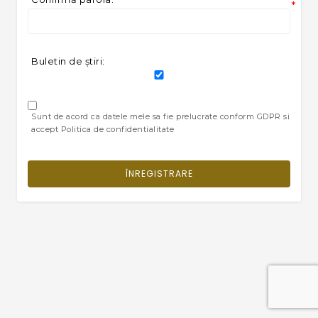
*
Buletin de ştiri:
Sunt de acord ca datele mele sa fie prelucrate conform GDPR si
accept Politica de confidentialitate
ÎNREGISTRARE