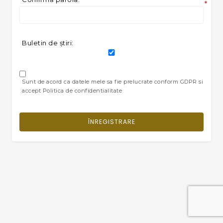
*
Buletin de ştiri:
Sunt de acord ca datele mele sa fie prelucrate conform GDPR si
accept Politica de confidentialitate
ÎNREGISTRARE