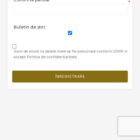
*
Buletin de ştiri:
Sunt de acord ca datele mele sa fie prelucrate conform GDPR si
accept Politica de confidentialitate
ÎNREGISTRARE