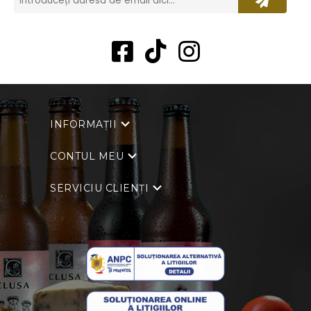
INFORMAȚII
CONTUL MEU
SERVICIU CLIENȚI