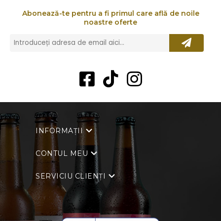
Abonează-te pentru a fi primul care află de noile
noastre oferte
INFORMAȚII
CONTUL MEU
SERVICIU CLIENȚI