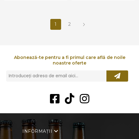
1
2
Abonează-te pentru a fi primul care află de noile
noastre oferte
INFORMAȚII