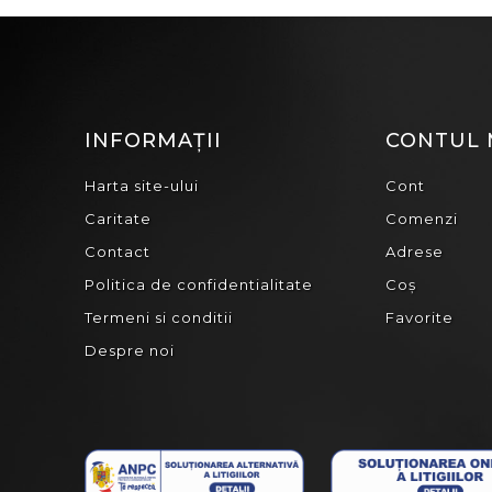
INFORMAȚII
CONTUL
Harta site-ului
Cont
Caritate
Comenzi
Contact
Adrese
Politica de confidentialitate
Coș
Termeni si conditii
Favorite
Despre noi