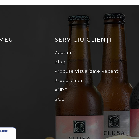
 MEU
SERVICIU CLIENȚI
Cautati
Blog
Produse Vizualizate Recent
Produse noi
ANPC
SOL