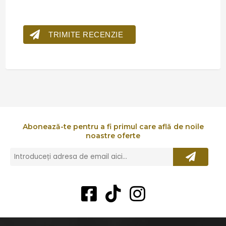
TRIMITE RECENZIE
Abonează-te pentru a fi primul care află de noile
noastre oferte