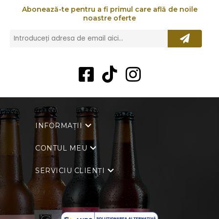
Abonează-te pentru a fi primul care află de noile
noastre oferte
INFORMAȚII
CONTUL MEU
SERVICIU CLIENȚI