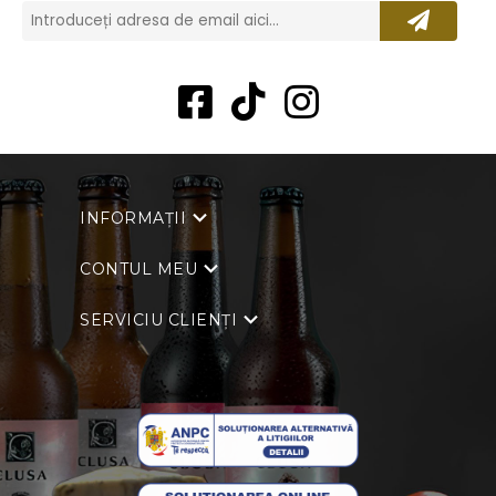
INFORMAȚII
CONTUL MEU
SERVICIU CLIENȚI