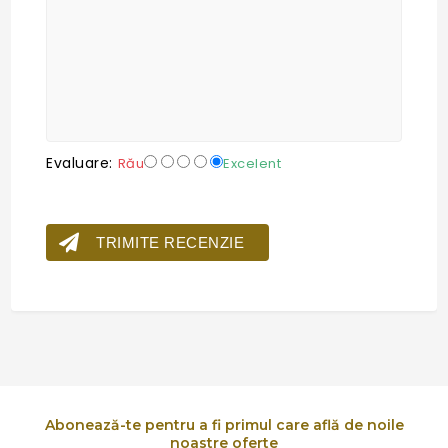
Evaluare:
Rău
Excelent
TRIMITE RECENZIE
Abonează-te pentru a fi primul care află de noile
noastre oferte