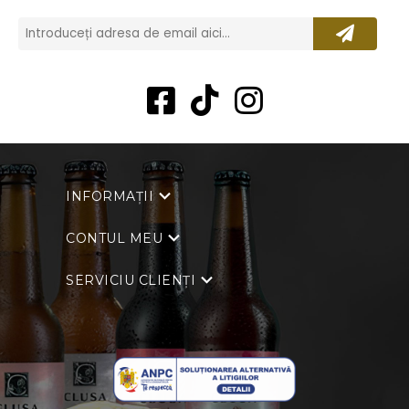
INFORMAȚII
CONTUL MEU
SERVICIU CLIENȚI