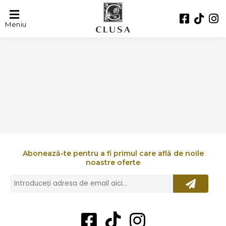
BERKE
Meniu
Abonează-te pentru a fi primul care află de noile
noastre oferte