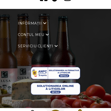
INFORMAȚII
CONTUL MEU
SERVICIU CLIENȚI