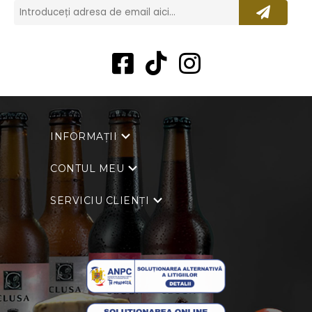
INFORMAȚII
CONTUL MEU
SERVICIU CLIENȚI