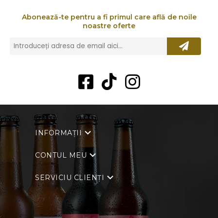
Abonează-te pentru a fi primul care află de noile
noastre oferte
INFORMAȚII
CONTUL MEU
SERVICIU CLIENȚI