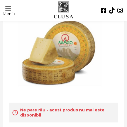
Meniu
Ne pare rău - acest produs nu mai este
disponibil