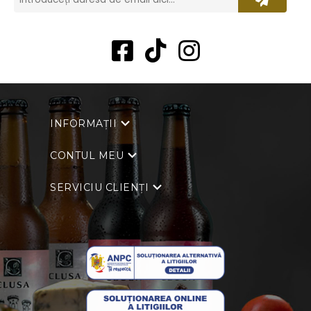
INFORMAȚII
CONTUL MEU
SERVICIU CLIENȚI