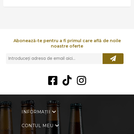
Abonează-te pentru a fi primul care află de noile
noastre oferte
INFORMAȚII
CONTUL MEU