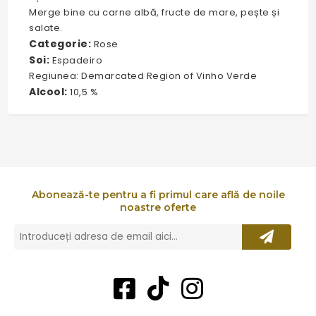
Merge bine cu carne albă, fructe de mare, pește și
salate.
Categorie:
Rose
Soi:
Espadeiro
Regiunea: Demarcated Region of Vinho Verde
Alcool:
10,5 %
Abonează-te pentru a fi primul care află de noile
noastre oferte