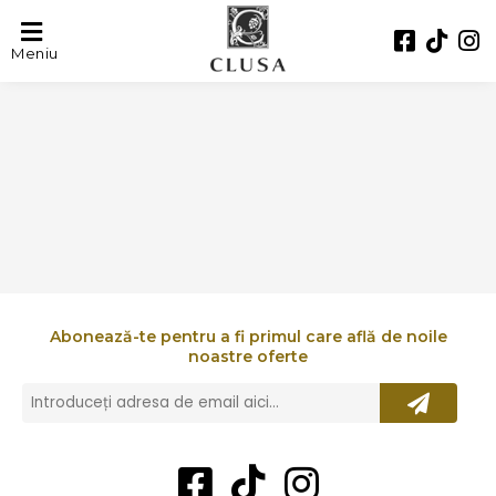
CASEIFICIO SEGGIANO
Meniu
Abonează-te pentru a fi primul care află de noile
noastre oferte