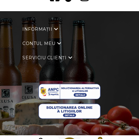
INFORMAȚII
CONTUL MEU
SERVICIU CLIENȚI