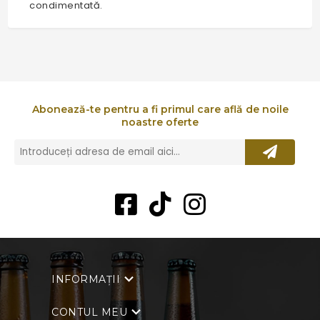
condimentată.
Abonează-te pentru a fi primul care află de noile
noastre oferte
INFORMAȚII
CONTUL MEU