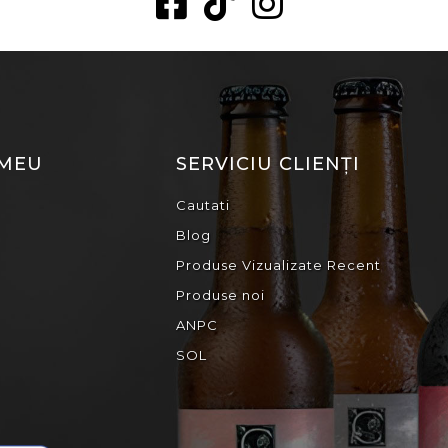
 MEU
SERVICIU CLIENȚI
Cautati
Blog
Produse Vizualizate Recent
Produse noi
ANPC
SOL