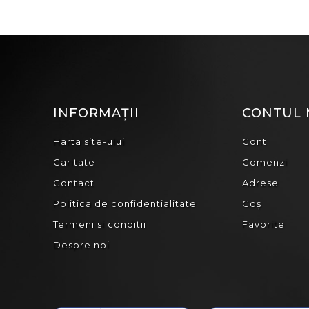
INFORMAȚII
CONTUL
Harta site-ului
Cont
Caritate
Comenzi
Contact
Adrese
Politica de confidentialitate
Coș
Termeni si conditii
Favorite
Despre noi