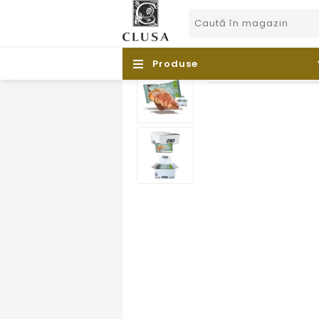
Produse