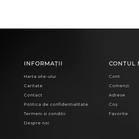
INFORMAȚII
CONTUL
Harta site-ului
Cont
Caritate
Comenzi
Contact
Adrese
Politica de confidentialitate
Coș
Termeni si conditii
Favorite
Despre noi