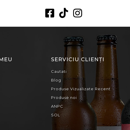
 MEU
SERVICIU CLIENȚI
Cautati
Blog
Produse Vizualizate Recent
Produse noi
ANPC
SOL