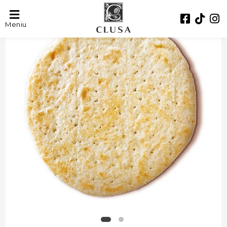
Meniu