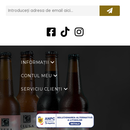
INFORMAȚII
CONTUL MEU
SERVICIU CLIENȚI