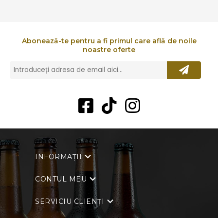
Abonează-te pentru a fi primul care află de noile
noastre oferte
INFORMAȚII
CONTUL MEU
SERVICIU CLIENȚI