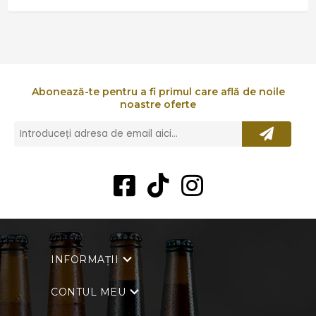
Abonează-te pentru a fi primul care află de noile
noastre oferte
INFORMAȚII
CONTUL MEU