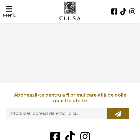
DE NEAGRA
Meniu
Abonează-te pentru a fi primul care află de noile
noastre oferte