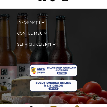
INFORMAȚII
CONTUL MEU
SERVICIU CLIENȚI