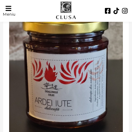
Meniu