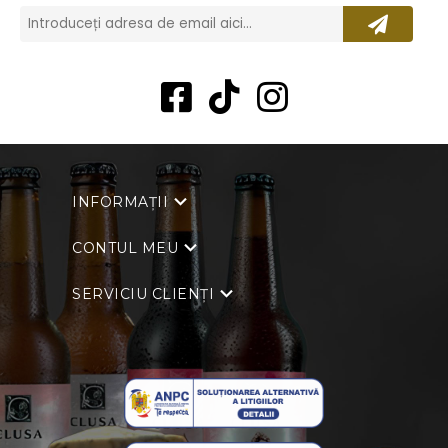
INFORMAȚII
CONTUL MEU
SERVICIU CLIENȚI