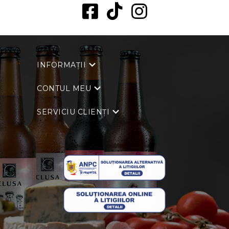
INFORMAȚII
CONTUL MEU
SERVICIU CLIENȚI