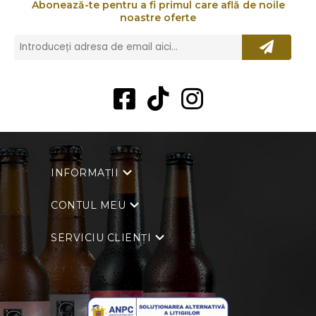
Abonează-te pentru a fi primul care află de noile
noastre oferte
INFORMAȚII
CONTUL MEU
SERVICIU CLIENȚI