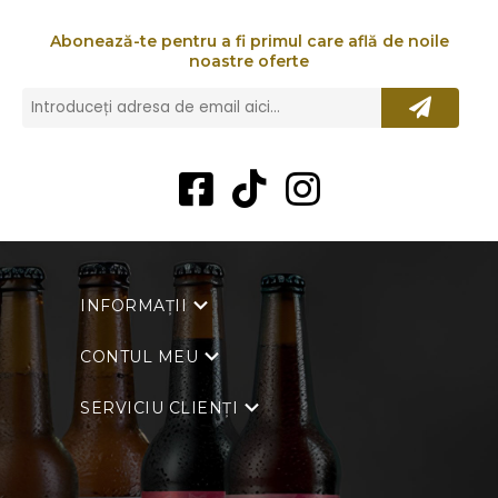
Abonează-te pentru a fi primul care află de noile
noastre oferte
INFORMAȚII
CONTUL MEU
SERVICIU CLIENȚI