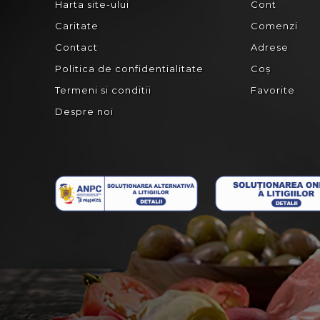
Harta site-ului
Cont
Caritate
Comenzi
Contact
Adrese
Politica de confidentialitate
Coș
Termeni si conditii
Favorite
Despre noi