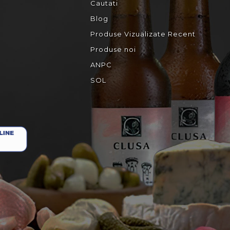
Cautati
Blog
Produse Vizualizate Recent
Produse noi
ANPC
SOL