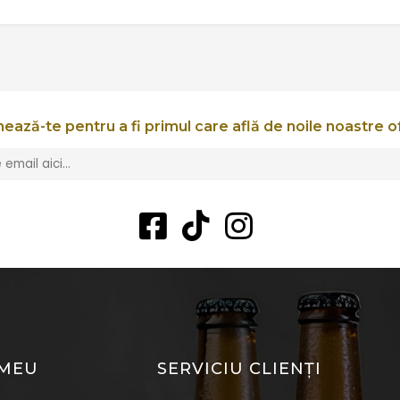
ează-te pentru a fi primul care află de noile noastre o
 MEU
SERVICIU CLIENȚI