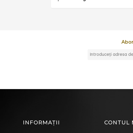
Abon
INFORMAȚII
CONTUL