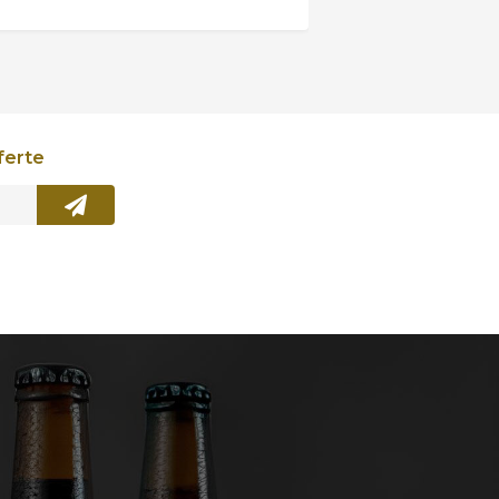
ferte