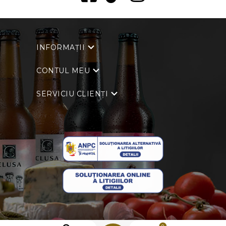
INFORMAȚII
CONTUL MEU
SERVICIU CLIENȚI