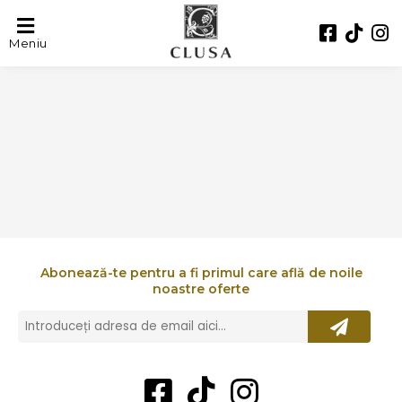
FILMAR
Meniu
Abonează-te pentru a fi primul care află de noile
noastre oferte