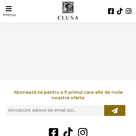
FRANGUS
Meniu
Abonează-te pentru a fi primul care află de noile
noastre oferte