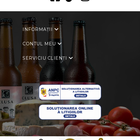
INFORMAȚII
CONTUL MEU
SERVICIU CLIENȚI