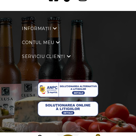
INFORMAȚII
CONTUL MEU
SERVICIU CLIENȚI