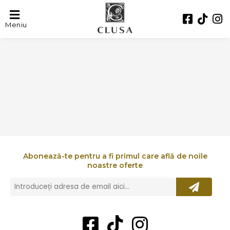
FRIGORIFICOS MORALES
Meniu
Abonează-te pentru a fi primul care află de noile
noastre oferte