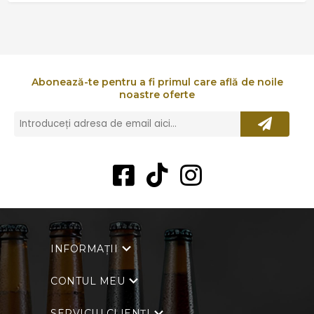
Abonează-te pentru a fi primul care află de noile
noastre oferte
INFORMAȚII
CONTUL MEU
SERVICIU CLIENȚI