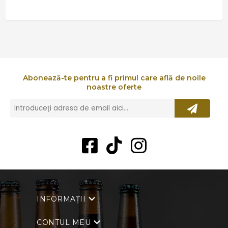
Abonează-te pentru a fi primul care află de noile
noastre oferte
INFORMAȚII
CONTUL MEU