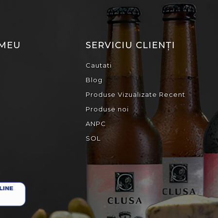
 MEU
SERVICIU CLIENȚI
Cautati
Blog
Produse Vizualizate Recent
Produse noi
ANPC
SOL