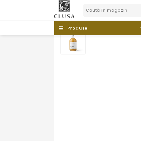
Produse