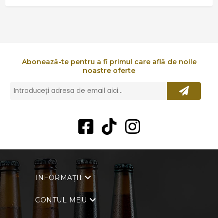
Abonează-te pentru a fi primul care află de noile
noastre oferte
INFORMAȚII
CONTUL MEU