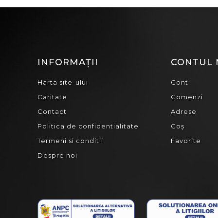
INFORMAȚII
CONTUL
Harta site-ului
Cont
Caritate
Comenzi
Contact
Adrese
Politica de confidentialitate
Coș
Termeni si conditii
Favorite
Despre noi