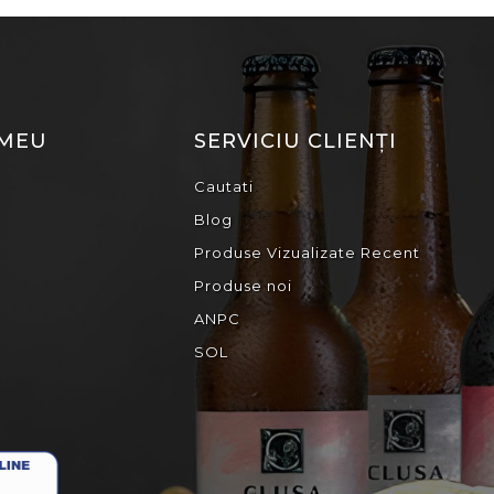
 MEU
SERVICIU CLIENȚI
Cautati
Blog
Produse Vizualizate Recent
Produse noi
ANPC
SOL