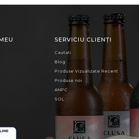
 MEU
SERVICIU CLIENȚI
Cautati
Blog
Produse Vizualizate Recent
Produse noi
ANPC
SOL