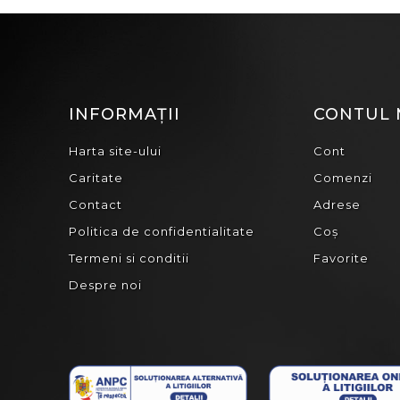
INFORMAȚII
CONTUL
Harta site-ului
Cont
Caritate
Comenzi
Contact
Adrese
Politica de confidentialitate
Coș
Termeni si conditii
Favorite
Despre noi