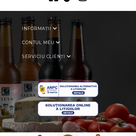
INFORMAȚII
CONTUL MEU
SERVICIU CLIENȚI