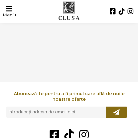
KAMA INVEST
Meniu
Abonează-te pentru a fi primul care află de noile
noastre oferte