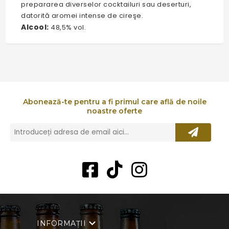
prepararea diverselor cocktailuri sau deserturi,
datorită aromei intense de cireşe.
Alcool:
48,5% vol.
Abonează-te pentru a fi primul care află de noile
noastre oferte
INFORMAȚII