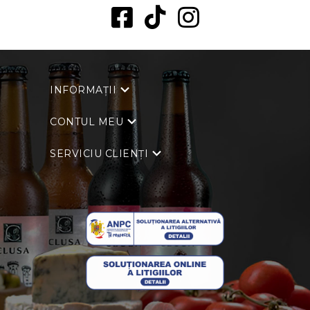
INFORMAȚII
CONTUL MEU
SERVICIU CLIENȚI