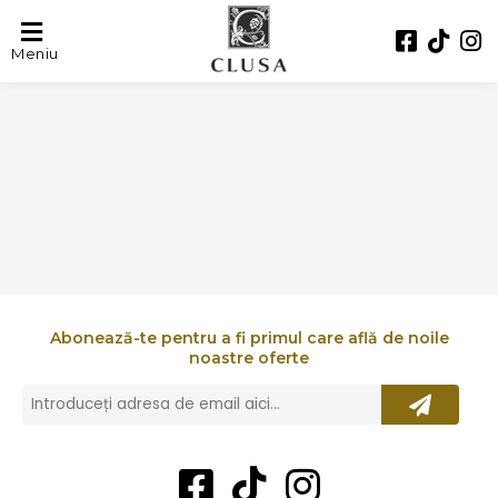
LA NADINIERE
Meniu
Abonează-te pentru a fi primul care află de noile
noastre oferte