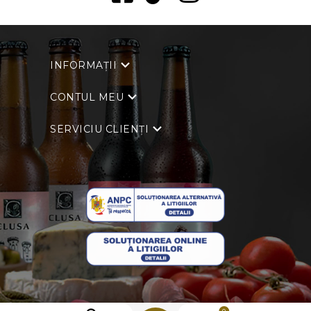
INFORMAȚII
CONTUL MEU
SERVICIU CLIENȚI